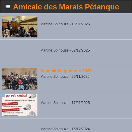
Amicale des Marais Pétanque
.
Martine Spinouze - 16/01/2026
.
Martine Spinouze - 02/12/2025
Assemblée generale 2025
Martine Spinouze - 29/11/2025
.
Martine Spinouze - 17/01/2025
.
Martine Spinouze - 15/12/2024