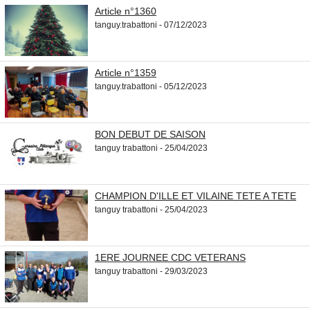
Article n°1360
tanguy.trabattoni - 07/12/2023
Article n°1359
tanguy.trabattoni - 05/12/2023
BON DEBUT DE SAISON
tanguy trabattoni - 25/04/2023
CHAMPION D'ILLE ET VILAINE TETE A TETE
tanguy trabattoni - 25/04/2023
1ERE JOURNEE CDC VETERANS
tanguy trabattoni - 29/03/2023