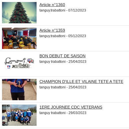
Article n°1360
tanguy.trabattoni - 07/12/2023
Article n°1359
tanguy.trabattoni - 05/12/2023
BON DEBUT DE SAISON
tanguy trabattoni - 25/04/2023
CHAMPION D'ILLE ET VILAINE TETE A TETE
tanguy trabattoni - 25/04/2023
1ERE JOURNEE CDC VETERANS
tanguy trabattoni - 29/03/2023