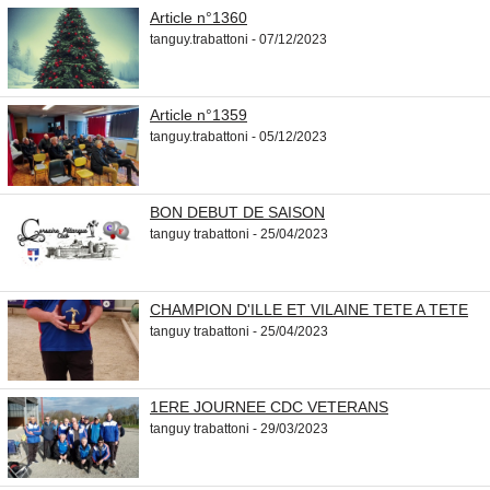
Article n°1360
tanguy.trabattoni - 07/12/2023
Article n°1359
tanguy.trabattoni - 05/12/2023
BON DEBUT DE SAISON
tanguy trabattoni - 25/04/2023
CHAMPION D'ILLE ET VILAINE TETE A TETE
tanguy trabattoni - 25/04/2023
1ERE JOURNEE CDC VETERANS
tanguy trabattoni - 29/03/2023