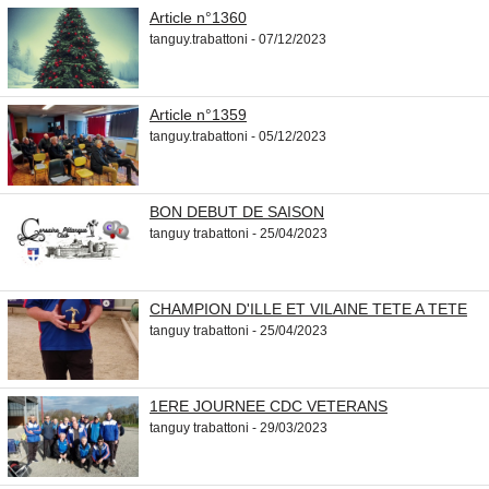
Article n°1360
tanguy.trabattoni - 07/12/2023
Article n°1359
tanguy.trabattoni - 05/12/2023
BON DEBUT DE SAISON
tanguy trabattoni - 25/04/2023
CHAMPION D'ILLE ET VILAINE TETE A TETE
tanguy trabattoni - 25/04/2023
1ERE JOURNEE CDC VETERANS
tanguy trabattoni - 29/03/2023