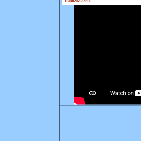
15/08/2026 09:00