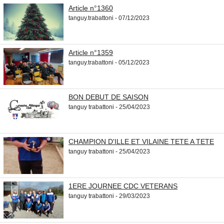
Article n°1360
tanguy.trabattoni - 07/12/2023
Article n°1359
tanguy.trabattoni - 05/12/2023
BON DEBUT DE SAISON
tanguy trabattoni - 25/04/2023
CHAMPION D'ILLE ET VILAINE TETE A TETE
tanguy trabattoni - 25/04/2023
1ERE JOURNEE CDC VETERANS
tanguy trabattoni - 29/03/2023