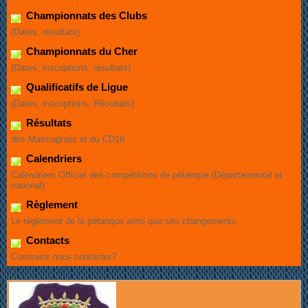
Championnats des Clubs
(Dates, résultats)
Championnats du Cher
(Dates, inscriptions, résultats)
Qualificatifs de Ligue
(Dates, inscriptions, Résultats)
Résultats
des Marmagnais et du CD18
Calendriers
Calendriers Officiel des compétitions de pétanque (Départemental et
national)
Règlement
Le règlement de la pétanque ainsi que ses changements.
Contacts
Comment nous contacter?