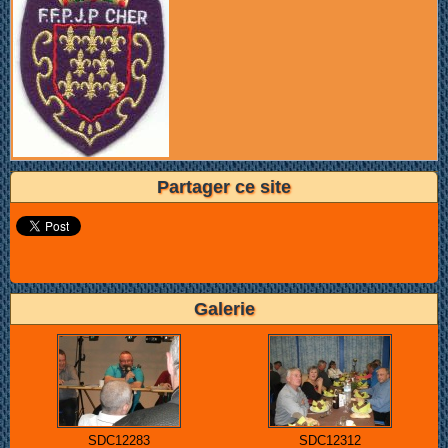
Partager ce site
Galerie
SDC12283
SDC12312