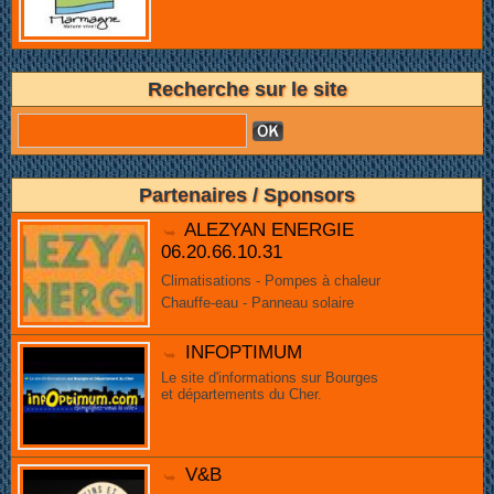
Recherche sur le site
Partenaires / Sponsors
ALEZYAN ENERGIE
06.20.66.10.31
Climatisations - Pompes à chaleur
Chauffe-eau - Panneau solaire
INFOPTIMUM
Le site d'informations sur Bourges
et départements du Cher.
V&B