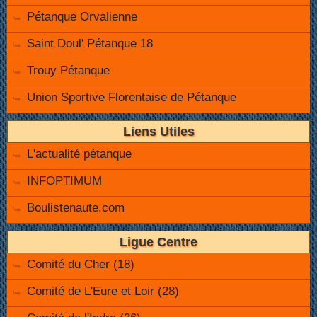
Pétanque Orvalienne
Saint Doul' Pétanque 18
Trouy Pétanque
Union Sportive Florentaise de Pétanque
Liens Utiles
L'actualité pétanque
INFOPTIMUM
Boulistenaute.com
Ligue Centre
Comité du Cher (18)
Comité de L'Eure et Loir (28)