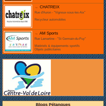
CHATREIX
Rue d'Auron - "Vignoux-sous-les-Aix"
Recycleur automobiles
AM Sports
Rue Lamartine - "St Germain-du-Puy"
Matériels & équipements sportifs
Objets publicitaires
Blogs Pétanques