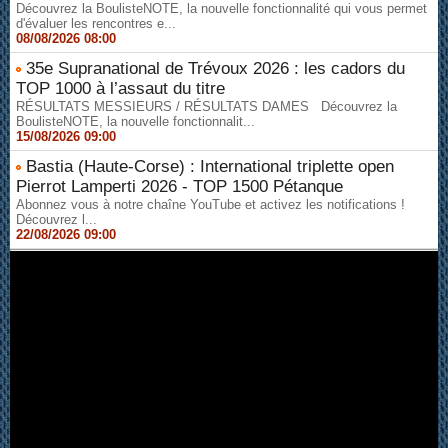
Découvrez la BoulisteNOTE, la nouvelle fonctionnalité qui vous permet
d'évaluer les rencontres e...
08/08/2026 08:00
35e Supranational de Trévoux 2026 : les cadors du
TOP 1000 à l’assaut du titre
RÉSULTATS MESSIEURS / RÉSULTATS DAMES Découvrez la
BoulisteNOTE, la nouvelle fonctionnalit...
15/08/2026 09:00
Bastia (Haute-Corse) : International triplette open
Pierrot Lamperti 2026 - TOP 1500 Pétanque
Abonnez vous à notre chaîne YouTube et activez les notifications !
Découvrez l...
22/08/2026 09:00