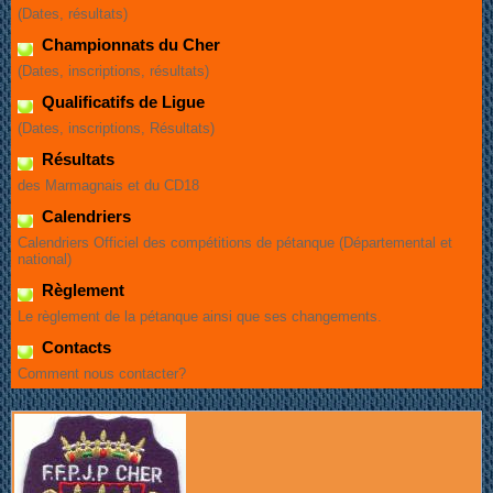
(Dates, résultats)
Championnats du Cher
(Dates, inscriptions, résultats)
Qualificatifs de Ligue
(Dates, inscriptions, Résultats)
Résultats
des Marmagnais et du CD18
Calendriers
Calendriers Officiel des compétitions de pétanque (Départemental et
national)
Règlement
Le règlement de la pétanque ainsi que ses changements.
Contacts
Comment nous contacter?