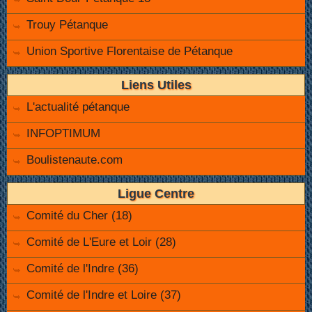
Trouy Pétanque
Union Sportive Florentaise de Pétanque
Liens Utiles
L'actualité pétanque
INFOPTIMUM
Boulistenaute.com
Ligue Centre
Comité du Cher (18)
Comité de L'Eure et Loir (28)
Comité de l'Indre (36)
Comité de l'Indre et Loire (37)