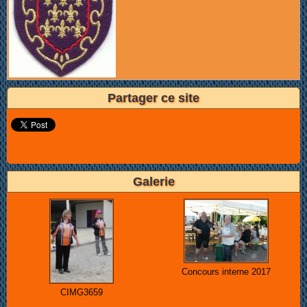
Partager ce site
Galerie
Concours interne 2017
CIMG3659