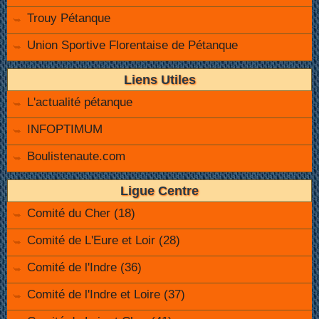
Trouy Pétanque
Union Sportive Florentaise de Pétanque
Liens Utiles
L'actualité pétanque
INFOPTIMUM
Boulistenaute.com
Ligue Centre
Comité du Cher (18)
Comité de L'Eure et Loir (28)
Comité de l'Indre (36)
Comité de l'Indre et Loire (37)