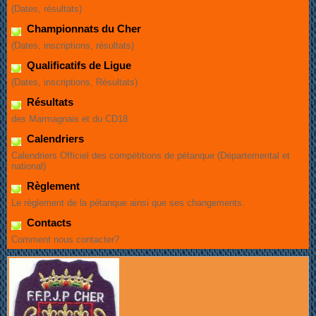
(Dates, résultats)
Championnats du Cher
(Dates, inscriptions, résultats)
Qualificatifs de Ligue
(Dates, inscriptions, Résultats)
Résultats
des Marmagnais et du CD18
Calendriers
Calendriers Officiel des compétitions de pétanque (Départemental et
national)
Règlement
Le règlement de la pétanque ainsi que ses changements.
Contacts
Comment nous contacter?