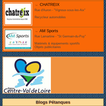
CHATREIX
Rue d'Auron - "Vignoux-sous-les-Aix"
Recycleur automobiles
AM Sports
Rue Lamartine - "St Germain-du-Puy"
Matériels & équipements sportifs
Objets publicitaires
Blogs Pétanques