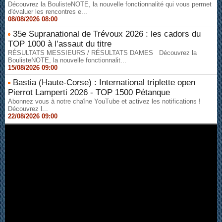
Découvrez la BoulisteNOTE, la nouvelle fonctionnalité qui vous permet
d'évaluer les rencontres e...
08/08/2026 08:00
35e Supranational de Trévoux 2026 : les cadors du
TOP 1000 à l’assaut du titre
RÉSULTATS MESSIEURS / RÉSULTATS DAMES Découvrez la
BoulisteNOTE, la nouvelle fonctionnalit...
15/08/2026 09:00
Bastia (Haute-Corse) : International triplette open
Pierrot Lamperti 2026 - TOP 1500 Pétanque
Abonnez vous à notre chaîne YouTube et activez les notifications !
Découvrez l...
22/08/2026 09:00