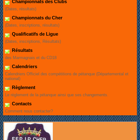
Championnats des Clubs
(Dates, résultats)
Championnats du Cher
(Dates, inscriptions, résultats)
Qualificatifs de Ligue
(Dates, inscriptions, Résultats)
Résultats
des Marmagnais et du CD18
Calendriers
Calendriers Officiel des compétitions de pétanque (Départemental et
national)
Règlement
Le règlement de la pétanque ainsi que ses changements.
Contacts
Comment nous contacter?