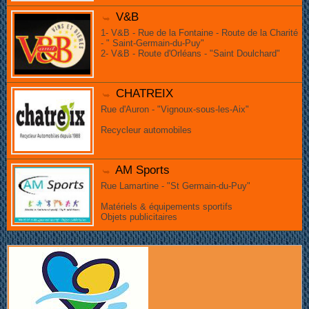
V&B
1- V&B - Rue de la Fontaine - Route de la Charité
- " Saint-Germain-du-Puy"
2- V&B - Route d'Orléans - "Saint Doulchard"
CHATREIX
Rue d'Auron - "Vignoux-sous-les-Aix"
Recycleur automobiles
AM Sports
Rue Lamartine - "St Germain-du-Puy"
Matériels & équipements sportifs
Objets publicitaires