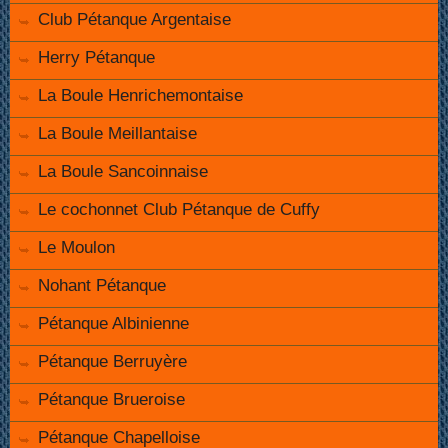
Club Pétanque Argentaise
Herry Pétanque
La Boule Henrichemontaise
La Boule Meillantaise
La Boule Sancoinnaise
Le cochonnet Club Pétanque de Cuffy
Le Moulon
Nohant Pétanque
Pétanque Albinienne
Pétanque Berruyère
Pétanque Brueroise
Pétanque Chapelloise