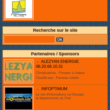
Recherche sur le site
Partenaires / Sponsors
ALEZYAN ENERGIE
06.20.66.10.31
Climatisations - Pompes à chaleur
Chauffe-eau - Panneau solaire
INFOPTIMUM
Le site d'informations sur Bourges
et départements du Cher.