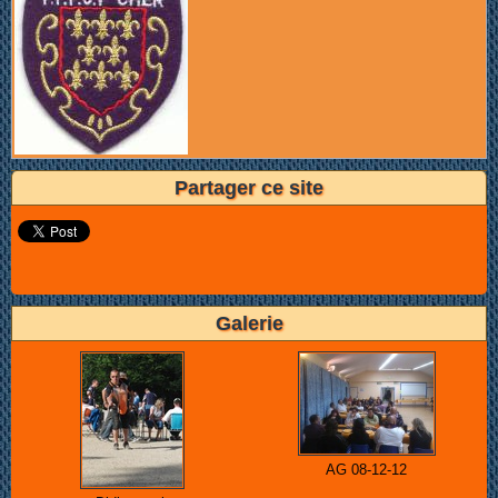
Partager ce site
Galerie
AG 08-12-12