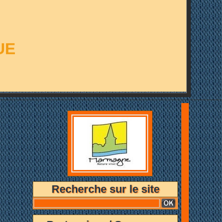
UE
Recherche sur le site