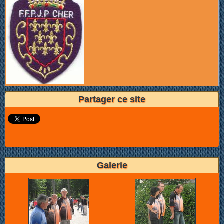
Partager ce site
Galerie