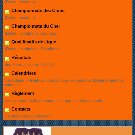
(Dates, résultats)
Championnats des Clubs
(Dates, résultats)
Championnats du Cher
(Dates, inscriptions, résultats)
Qualificatifs de Ligue
(Dates, inscriptions, Résultats)
Résultats
des Marmagnais et du CD18
Calendriers
Calendriers Officiel des compétitions de pétanque (Départemental et
national)
Règlement
Le règlement de la pétanque ainsi que ses changements.
Contacts
Comment nous contacter?