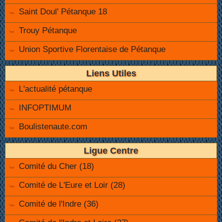
Saint Doul' Pétanque 18
Trouy Pétanque
Union Sportive Florentaise de Pétanque
Liens Utiles
L'actualité pétanque
INFOPTIMUM
Boulistenaute.com
Ligue Centre
Comité du Cher (18)
Comité de L'Eure et Loir (28)
Comité de l'Indre (36)