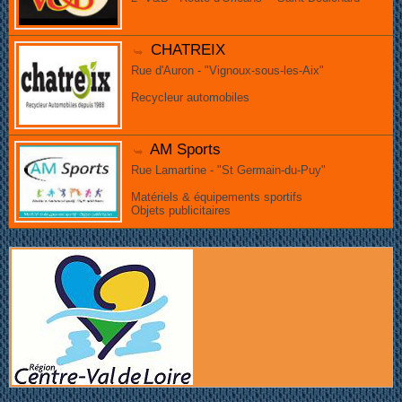
CHATREIX
Rue d'Auron - "Vignoux-sous-les-Aix"
Recycleur automobiles
AM Sports
Rue Lamartine - "St Germain-du-Puy"
Matériels & équipements sportifs
Objets publicitaires