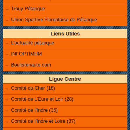
Trouy Pétanque
Union Sportive Florentaise de Pétanque
Liens Utiles
L'actualité pétanque
INFOPTIMUM
Boulistenaute.com
Ligue Centre
Comité du Cher (18)
Comité de L'Eure et Loir (28)
Comité de l'Indre (36)
Comité de l'Indre et Loire (37)