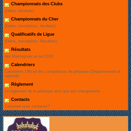
Championnats des Clubs
(Dates, résultats)
Championnats du Cher
(Dates, inscriptions, résultats)
Qualificatifs de Ligue
(Dates, inscriptions, Résultats)
Résultats
des Marmagnais et du CD18
Calendriers
Calendriers Officiel des compétitions de pétanque (Départemental et
national)
Règlement
Le règlement de la pétanque ainsi que ses changements.
Contacts
Comment nous contacter?