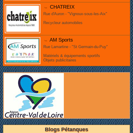
CHATREIX
Rue d'Auron - "Vignoux-sous-les-Aix"
Recycleur automobiles
AM Sports
Rue Lamartine - "St Germain-du-Puy"
Matériels & équipements sportifs
Objets publicitaires
Blogs Pétanques