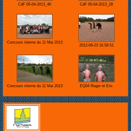
CdF 05-04-2013_40
CdF 05-04-2013_28
Concours interne du 11 Mai 2013
2012-09-23 16.59.51
Concours interne du 11 Mai 2013
EQ04 Roger et Eric