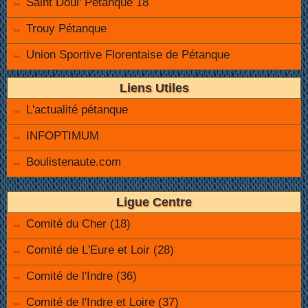
Saint Doul' Pétanque 18
Trouy Pétanque
Union Sportive Florentaise de Pétanque
Liens Utiles
L'actualité pétanque
INFOPTIMUM
Boulistenaute.com
Ligue Centre
Comité du Cher (18)
Comité de L'Eure et Loir (28)
Comité de l'Indre (36)
Comité de l'Indre et Loire (37)