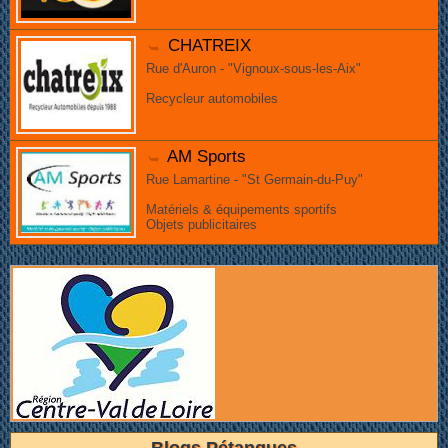
CHATREIX
Rue d'Auron - "Vignoux-sous-les-Aix"
Recycleur automobiles
AM Sports
Rue Lamartine - "St Germain-du-Puy"
Matériels & équipements sportifs
Objets publicitaires