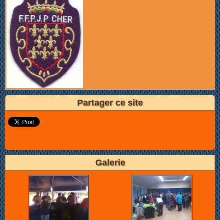
Partager ce site
Galerie