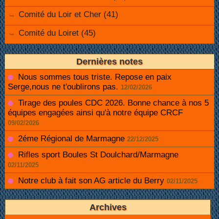
Comité du Loir et Cher (41)
Comité du Loiret (45)
Dernières notes
Nous sommes tous triste. Repose en paix
Serge,nous ne t'oublirons pas.
12/02/2026
Tirage des poules CDC 2026. Bonne chance à nos 5
équipes engagées ainsi qu'à notre équipe CRCF
09/02/2026
2éme Régional de Marmagne
22/12/2025
Rifles sport Boules St Doulchard/Marmagne
02/11/2025
Notre club à fait son AG article du Berry
02/11/2025
Archives