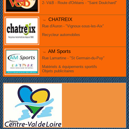
2- V&B - Route d'Orléans - "Saint Doulchard"
CHATREIX
Rue d'Auron - "Vignoux-sous-les-Aix"
Recycleur automobiles
AM Sports
Rue Lamartine - "St Germain-du-Puy"
Matériels & équipements sportifs
Objets publicitaires