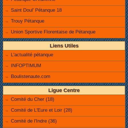
Saint Doul' Pétanque 18
Trouy Pétanque
Union Sportive Florentaise de Pétanque
Liens Utiles
L'actualité pétanque
INFOPTIMUM
Boulistenaute.com
Ligue Centre
Comité du Cher (18)
Comité de L'Eure et Loir (28)
Comité de l'Indre (36)