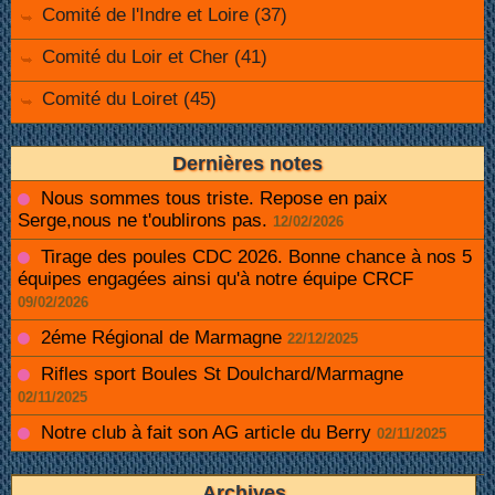
Comité de l'Indre et Loire (37)
Comité du Loir et Cher (41)
Comité du Loiret (45)
Dernières notes
Nous sommes tous triste. Repose en paix
Serge,nous ne t'oublirons pas.
12/02/2026
Tirage des poules CDC 2026. Bonne chance à nos 5
équipes engagées ainsi qu'à notre équipe CRCF
09/02/2026
2éme Régional de Marmagne
22/12/2025
Rifles sport Boules St Doulchard/Marmagne
02/11/2025
Notre club à fait son AG article du Berry
02/11/2025
Archives