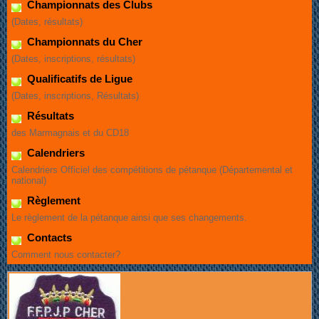
Championnats des Clubs
(Dates, résultats)
Championnats du Cher
(Dates, inscriptions, résultats)
Qualificatifs de Ligue
(Dates, inscriptions, Résultats)
Résultats
des Marmagnais et du CD18
Calendriers
Calendriers Officiel des compétitions de pétanque (Départemental et
national)
Règlement
Le règlement de la pétanque ainsi que ses changements.
Contacts
Comment nous contacter?