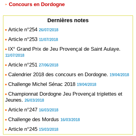
Concours en Dordogne
Dernières notes
Article n°254
26/07/2018
Article n°253
11/07/2018
IX° Grand Prix de Jeu Provençal de Saint Aulaye.
11/07/2018
Article n°251
27/06/2018
Calendrier 2018 des concours en Dordogne.
19/04/2018
Challenge Michel Sénac 2018
19/04/2018
Championnat Dordogne Jeu Provençal triplettes et
Jeunes.
26/03/2018
Article n°247
16/03/2018
Challenge des Mordus
16/03/2018
Article n°245
15/03/2018