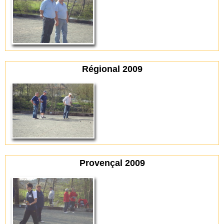
Régional 2009
Provençal 2009