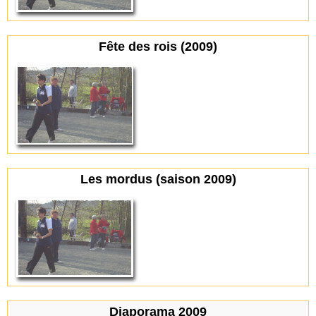
Fête des rois (2009)
Les mordus (saison 2009)
Diaporama 2009