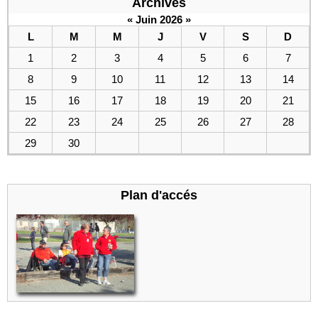
Archives
«
Juin 2026
»
L
M
M
J
V
S
D
1
2
3
4
5
6
7
8
9
10
11
12
13
14
15
16
17
18
19
20
21
22
23
24
25
26
27
28
29
30
Plan d'accés