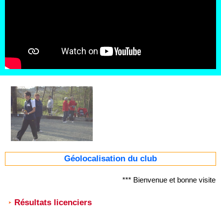
Géolocalisation du club
*** Bienvenue et bonne visite
Résultats licenciers