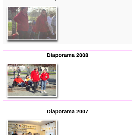
Diaporama 2008
Diaporama 2007