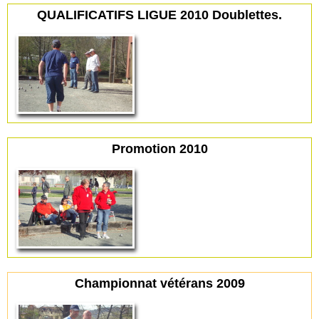
QUALIFICATIFS LIGUE 2010 Doublettes.
Promotion 2010
Championnat vétérans 2009