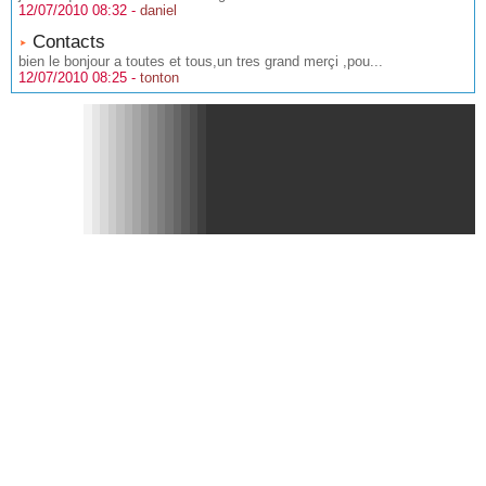
12/07/2010 08:32 -
daniel
Contacts
bien le bonjour a toutes et tous,un tres grand merçi ,pou...
12/07/2010 08:25 -
tonton