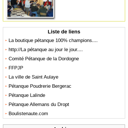
Liste de liens
La boutique pétanque 100% champions....
http://La pétanque au jour le jour....
Comité Pétanque de la Dordogne
FFPJP
La ville de Saint Aulaye
Pétanque Poudrerie Bergerac
Pétanque Lalinde
Pétanque Allemans du Dropt
Boulistenaute.com