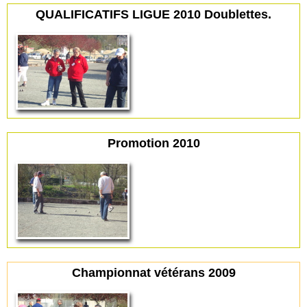
QUALIFICATIFS LIGUE 2010 Doublettes.
Promotion 2010
Championnat vétérans 2009