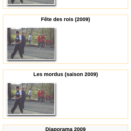
Fête des rois (2009)
Les mordus (saison 2009)
Diaporama 2009