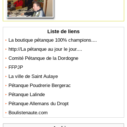
Liste de liens
La boutique pétanque 100% champions....
http://La pétanque au jour le jour....
Comité Pétanque de la Dordogne
FFPJP
La ville de Saint Aulaye
Pétanque Poudrerie Bergerac
Pétanque Lalinde
Pétanque Allemans du Dropt
Boulistenaute.com