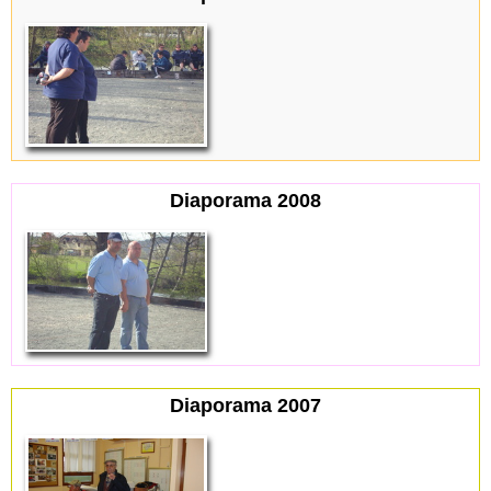
Diaporama 2008
Diaporama 2007