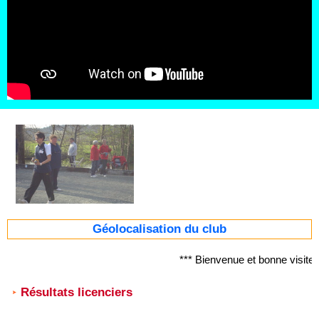
Géolocalisation du club
*** Bienvenue et bonne visite
Résultats licenciers