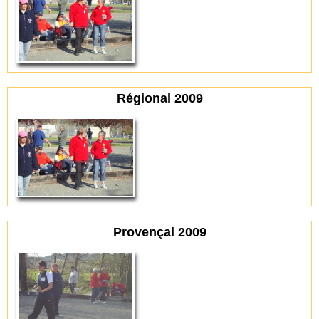
Régional 2009
Provençal 2009