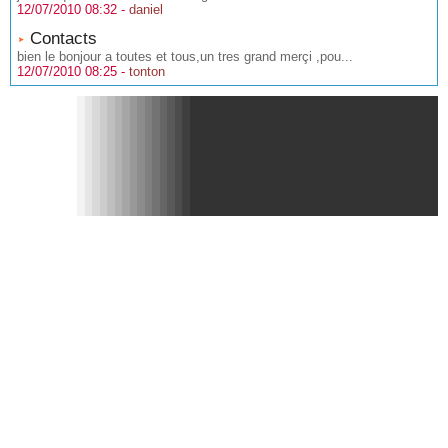
12/07/2010 08:32 -
daniel
Contacts
bien le bonjour a toutes et tous,un tres grand merçi ,pou...
12/07/2010 08:25 -
tonton