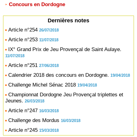
Concours en Dordogne
Dernières notes
Article n°254
26/07/2018
Article n°253
11/07/2018
IX° Grand Prix de Jeu Provençal de Saint Aulaye.
11/07/2018
Article n°251
27/06/2018
Calendrier 2018 des concours en Dordogne.
19/04/2018
Challenge Michel Sénac 2018
19/04/2018
Championnat Dordogne Jeu Provençal triplettes et
Jeunes.
26/03/2018
Article n°247
16/03/2018
Challenge des Mordus
16/03/2018
Article n°245
15/03/2018