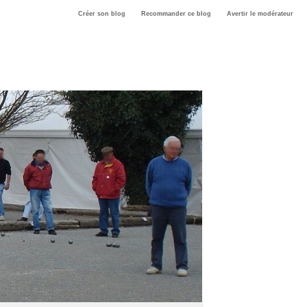
Créer son blog
Recommander ce blog
Avertir le modérateur