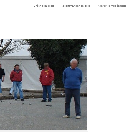
Créer son blog
Recommander ce blog
Avertir le modérateur