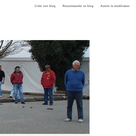
Créer son blog
Recommander ce blog
Avertir le modérateur