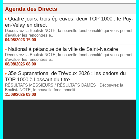
Agenda des Directs
Quatre jours, trois épreuves, deux TOP 1000 : le Puy-
en-Velay en direct
Découvrez la BoulisteNOTE, la nouvelle fonctionnalité qui vous permet
d'évaluer les rencontres e...
04/08/2026 15:00
National à pétanque de la ville de Saint-Nazaire
Découvrez la BoulisteNOTE, la nouvelle fonctionnalité qui vous permet
d'évaluer les rencontres e...
08/08/2026 08:00
35e Supranational de Trévoux 2026 : les cadors du
TOP 1000 à l’assaut du titre
RÉSULTATS MESSIEURS / RÉSULTATS DAMES Découvrez la
BoulisteNOTE, la nouvelle fonctionnalit...
15/08/2026 09:00