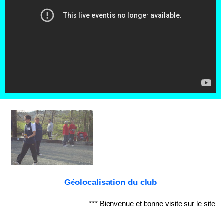
Géolocalisation du club
*** Bienvenue et bonne visite sur le si