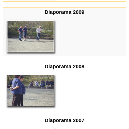
Diaporama 2009
Diaporama 2008
Diaporama 2007