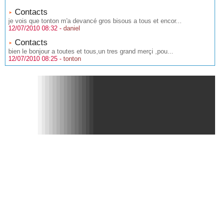
Contacts
je vois que tonton m'a devancé gros bisous a tous et encor...
12/07/2010 08:32 -
daniel
Contacts
bien le bonjour a toutes et tous,un tres grand merçi ,pou...
12/07/2010 08:25 -
tonton