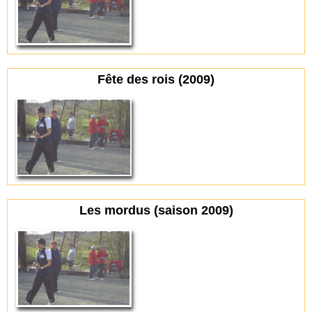
Fête des rois (2009)
Les mordus (saison 2009)