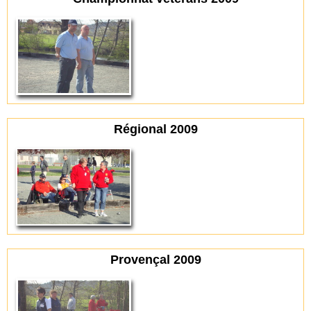
Régional 2009
Provençal 2009