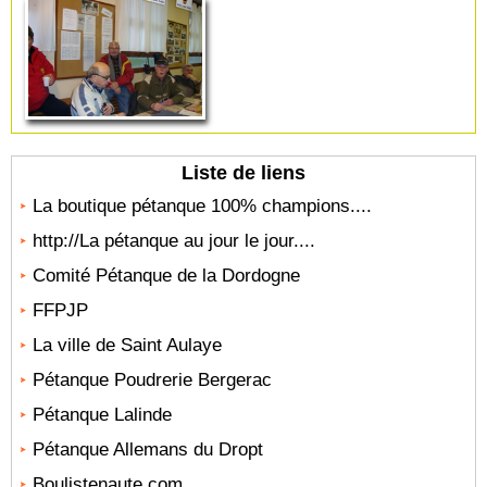
Liste de liens
La boutique pétanque 100% champions....
http://La pétanque au jour le jour....
Comité Pétanque de la Dordogne
FFPJP
La ville de Saint Aulaye
Pétanque Poudrerie Bergerac
Pétanque Lalinde
Pétanque Allemans du Dropt
Boulistenaute.com