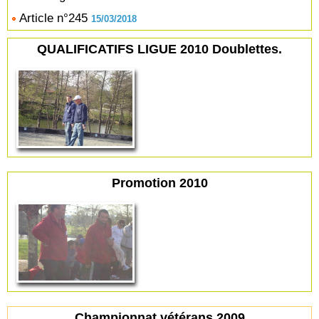
Article n°245
15/03/2018
QUALIFICATIFS LIGUE 2010 Doublettes.
Promotion 2010
Championnat vétérans 2009