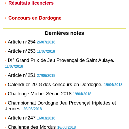
Résultats licenciers
Concours en Dordogne
Dernières notes
Article n°254
26/07/2018
Article n°253
11/07/2018
IX° Grand Prix de Jeu Provençal de Saint Aulaye.
11/07/2018
Article n°251
27/06/2018
Calendrier 2018 des concours en Dordogne.
19/04/2018
Challenge Michel Sénac 2018
19/04/2018
Championnat Dordogne Jeu Provençal triplettes et
Jeunes.
26/03/2018
Article n°247
16/03/2018
Challenge des Mordus
16/03/2018