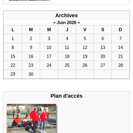
Archives
«
Juin 2026
»
L
M
M
J
V
S
D
1
2
3
4
5
6
7
8
9
10
11
12
13
14
15
16
17
18
19
20
21
22
23
24
25
26
27
28
29
30
Plan d'accés