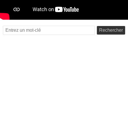
Rechercher