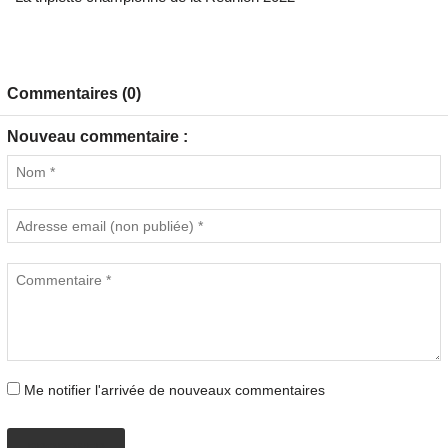
Commentaires (0)
Nouveau commentaire :
Me notifier l'arrivée de nouveaux commentaires
PROPOSER