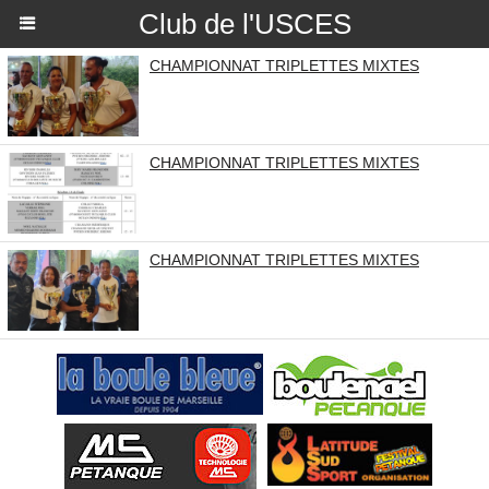
Club de l'USCES
CHAMPIONNAT TRIPLETTES MIXTES
CHAMPIONNAT TRIPLETTES MIXTES
CHAMPIONNAT TRIPLETTES MIXTES