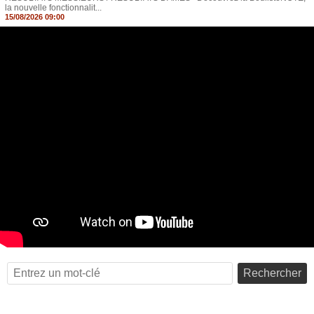
la nouvelle fonctionnalit...
15/08/2026 09:00
Rechercher