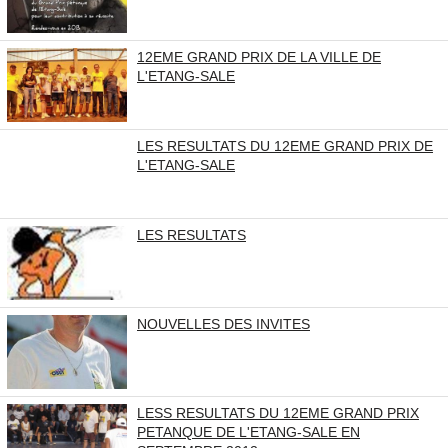
12EME GRAND PRIX DE LA VILLE DE
L'ETANG-SALE
LES RESULTATS DU 12EME GRAND PRIX DE
L'ETANG-SALE
LES RESULTATS
NOUVELLES DES INVITES
LESS RESULTATS DU 12EME GRAND PRIX
PETANQUE DE L'ETANG-SALE EN