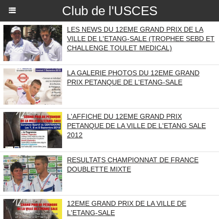
Club de l'USCES
LES NEWS DU 12EME GRAND PRIX DE LA
VILLE DE L'ETANG-SALE (TROPHEE SEBD ET
CHALLENGE TOULET MEDICAL)
LA GALERIE PHOTOS DU 12EME GRAND
PRIX PETANQUE DE L'ETANG-SALE
L'AFFICHE DU 12EME GRAND PRIX
PETANQUE DE LA VILLE DE L'ETANG SALE
2012
RESULTATS CHAMPIONNAT DE FRANCE
DOUBLETTE MIXTE
12EME GRAND PRIX DE LA VILLE DE
L'ETANG-SALE