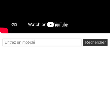
Rechercher