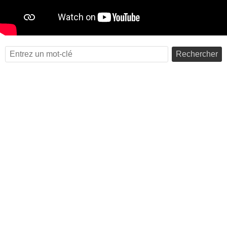
Rechercher