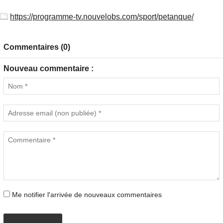
https://programme-tv.nouvelobs.com/sport/petanque/
Commentaires (0)
Nouveau commentaire :
Me notifier l'arrivée de nouveaux commentaires