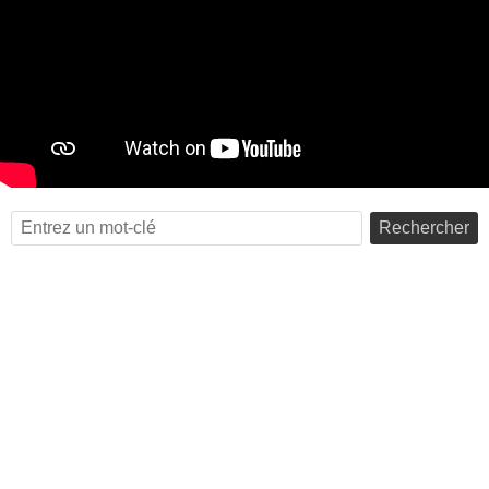
Rechercher