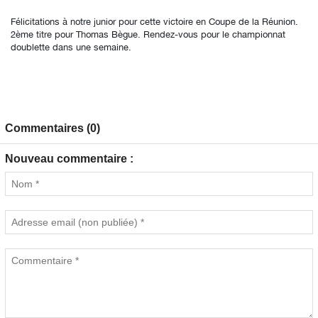
Félicitations à notre junior pour cette victoire en Coupe de la Réunion.
2ème titre pour Thomas Bègue. Rendez-vous pour le championnat
doublette dans une semaine.
Commentaires (0)
Nouveau commentaire :