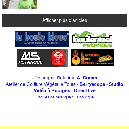
Afficher plus d'articles
-
Pétanque d'Intérieur
Al'Comm
Atelier de Coiffure Végétal à Tours
-
Berryscope
-
Studio
Vidéo à Bourges
-
Direct live
::
Boules de pétanque : La boutique