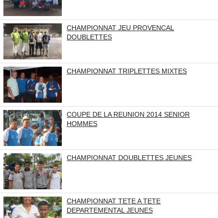
CHAMPIONNAT JEU PROVENCAL
DOUBLETTES
CHAMPIONNAT TRIPLETTES MIXTES
COUPE DE LA REUNION 2014 SENIOR
HOMMES
CHAMPIONNAT DOUBLETTES JEUNES
CHAMPIONNAT TETE A TETE
DEPARTEMENTAL JEUNES