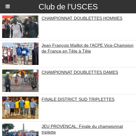
Club de l'USCES
CHAMPIONNAT DOUBLETTES HOMMES
Jean François Maillot de l'ACPE Vice-Champion
de France en Tête à Tête
CHAMPIONNAT DOUBLETTES DAMES
FINALE DISTRICT SUD TRIPLETTES
JEU PROVENCAL: Finale du championnat
triplette