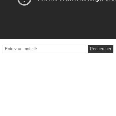
Rechercher