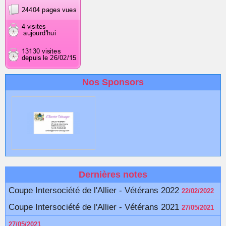
Nos Sponsors
Dernières notes
Coupe Intersociété de l'Allier - Vétérans 2022
22/02/2022
Coupe Intersociété de l'Allier - Vétérans 2021
27/05/2021
27/05/2021