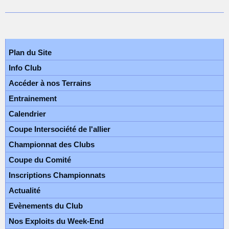
Plan du Site
Info Club
Accéder à nos Terrains
Entrainement
Calendrier
Coupe Intersociété de l'allier
Championnat des Clubs
Coupe du Comité
Inscriptions Championnats
Actualité
Evènements du Club
Nos Exploits du Week-End