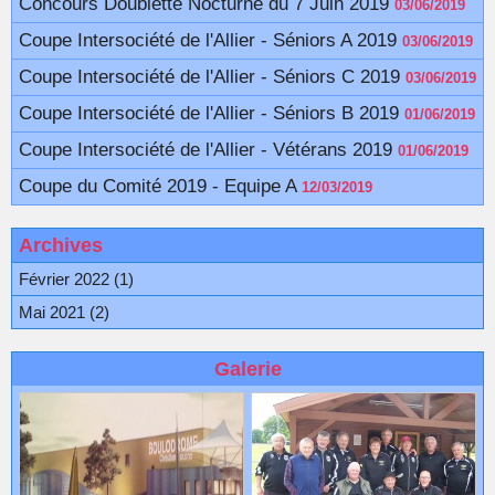
Concours Doublette Nocturne du 7 Juin 2019
03/06/2019
Coupe Intersociété de l'Allier - Séniors A 2019
03/06/2019
Coupe Intersociété de l'Allier - Séniors C 2019
03/06/2019
Coupe Intersociété de l'Allier - Séniors B 2019
01/06/2019
Coupe Intersociété de l'Allier - Vétérans 2019
01/06/2019
Coupe du Comité 2019 - Equipe A
12/03/2019
Archives
Février 2022 (1)
Mai 2021 (2)
Galerie