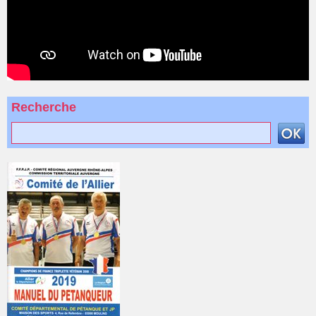
Recherche