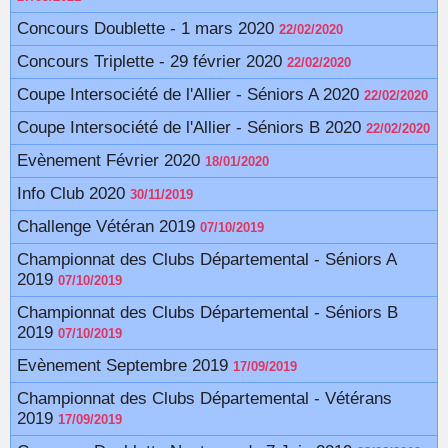
Concours Doublette - 1 mars 2020
22/02/2020
Concours Triplette - 29 février 2020
22/02/2020
Coupe Intersociété de l'Allier - Séniors A 2020
22/02/2020
Coupe Intersociété de l'Allier - Séniors B 2020
22/02/2020
Evènement Février 2020
18/01/2020
Info Club 2020
30/11/2019
Challenge Vétéran 2019
07/10/2019
Championnat des Clubs Départemental - Séniors A
2019
07/10/2019
Championnat des Clubs Départemental - Séniors B
2019
07/10/2019
Evènement Septembre 2019
17/09/2019
Championnat des Clubs Départemental - Vétérans
2019
17/09/2019