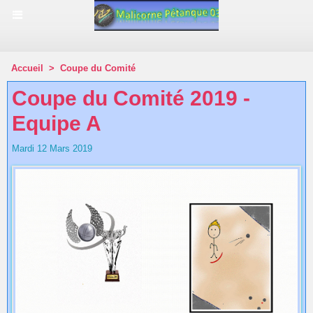
Accueil
>
Coupe du Comité
Coupe du Comité 2019 -
Equipe A
Mardi 12 Mars 2019