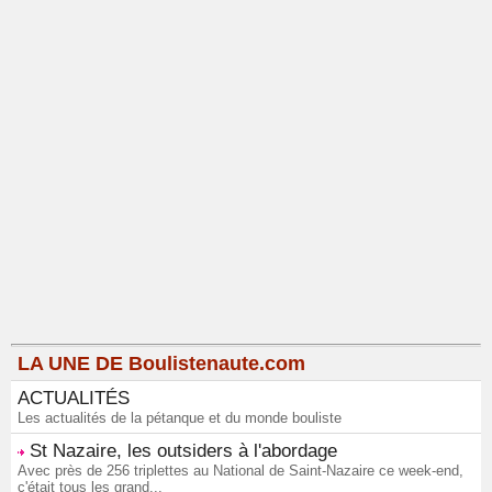
LA UNE DE Boulistenaute.com
ACTUALITÉS
Les actualités de la pétanque et du monde bouliste
St Nazaire, les outsiders à l'abordage
Avec près de 256 triplettes au National de Saint-Nazaire ce week-end,
c'était tous les grand...