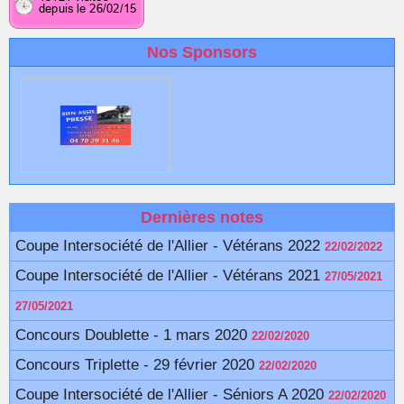
Nos Sponsors
Dernières notes
Coupe Intersociété de l'Allier - Vétérans 2022
22/02/2022
Coupe Intersociété de l'Allier - Vétérans 2021
27/05/2021
27/05/2021
Concours Doublette - 1 mars 2020
22/02/2020
Concours Triplette - 29 février 2020
22/02/2020
Coupe Intersociété de l'Allier - Séniors A 2020
22/02/2020