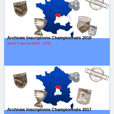
Archives Inscriptions Championnats 2018
Mardi 2 Janvier 2018 - 13:08
Archives Inscriptions Championnats 2017