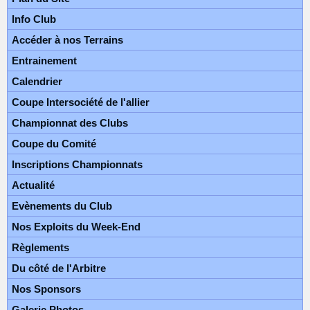
Info Club
Accéder à nos Terrains
Entrainement
Calendrier
Coupe Intersociété de l'allier
Championnat des Clubs
Coupe du Comité
Inscriptions Championnats
Actualité
Evènements du Club
Nos Exploits du Week-End
Règlements
Du côté de l'Arbitre
Nos Sponsors
Galerie Photos