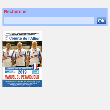
Recherche