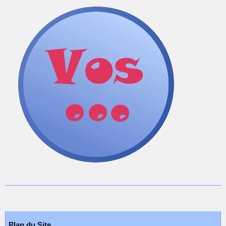
Plan du Site