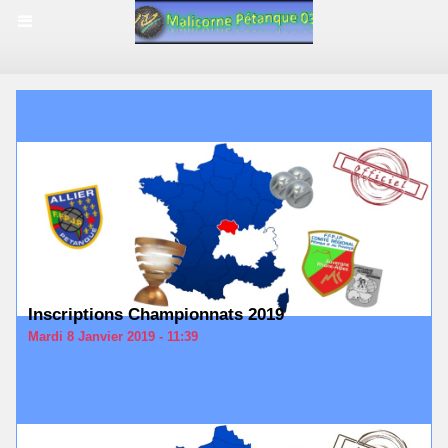
Inscriptions Championnats 2019
Mardi 8 Janvier 2019 - 11:39