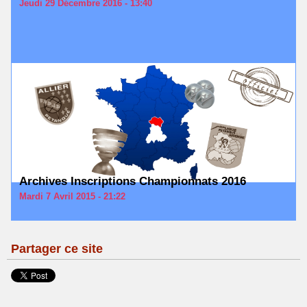
Jeudi 29 Décembre 2016 - 13:40
Archives Inscriptions Championnats 2016
Mardi 7 Avril 2015 - 21:22
Partager ce site