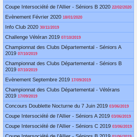
Coupe Intersociété de l'Allier - Séniors B 2020
22/02/2020
Evènement Février 2020
18/01/2020
Info Club 2020
30/11/2019
Challenge Vétéran 2019
07/10/2019
Championnat des Clubs Départemental - Séniors A
2019
07/10/2019
Championnat des Clubs Départemental - Séniors B
2019
07/10/2019
Evènement Septembre 2019
17/09/2019
Championnat des Clubs Départemental - Vétérans
2019
17/09/2019
Concours Doublette Nocturne du 7 Juin 2019
03/06/2019
Coupe Intersociété de l'Allier - Séniors A 2019
03/06/2019
Coupe Intersociété de l'Allier - Séniors C 2019
03/06/2019
Coupe Intersociété de l'Allier - Séniors B 2019
01/06/2019