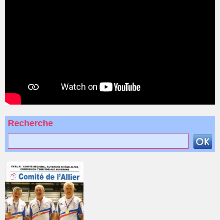
Recherche