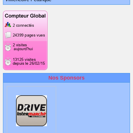
Nos Sponsors