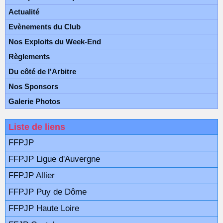
Actualité
Evènements du Club
Nos Exploits du Week-End
Règlements
Du côté de l'Arbitre
Nos Sponsors
Galerie Photos
Liste de liens
FFPJP
FFPJP Ligue d'Auvergne
FFPJP Allier
FFPJP Puy de Dôme
FFPJP Haute Loire