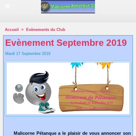
Accueil
>
Evènements du Club
Evènement Septembre 2019
Mardi 17 Septembre 2019
Malicorne Pétanque a le plaisir de vous annoncer son