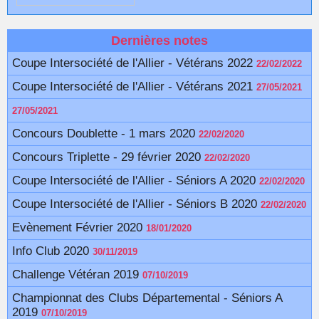
Dernières notes
Coupe Intersociété de l'Allier - Vétérans 2022
22/02/2022
Coupe Intersociété de l'Allier - Vétérans 2021
27/05/2021
27/05/2021
Concours Doublette - 1 mars 2020
22/02/2020
Concours Triplette - 29 février 2020
22/02/2020
Coupe Intersociété de l'Allier - Séniors A 2020
22/02/2020
Coupe Intersociété de l'Allier - Séniors B 2020
22/02/2020
Evènement Février 2020
18/01/2020
Info Club 2020
30/11/2019
Challenge Vétéran 2019
07/10/2019
Championnat des Clubs Départemental - Séniors A
2019
07/10/2019