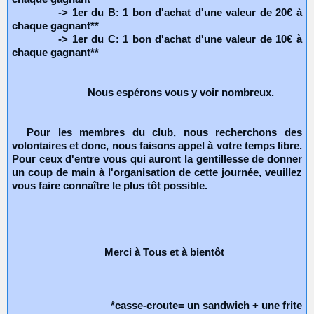
-> 1er du B: 1 bon d'achat d'une valeur de 20€ à
chaque gagnant**
-> 1er du C: 1 bon d'achat d'une valeur de 10€ à
chaque gagnant**
Nous espérons vous y voir nombreux.
Pour les membres du club, nous recherchons des
volontaires et donc, nous faisons appel à votre temps libre.
Pour ceux d'entre vous qui auront la gentillesse de donner
un coup de main à l'organisation de cette journée, veuillez
vous faire connaître le plus tôt possible.
Merci à Tous et à bientôt
*casse-croute= un sandwich + une frite