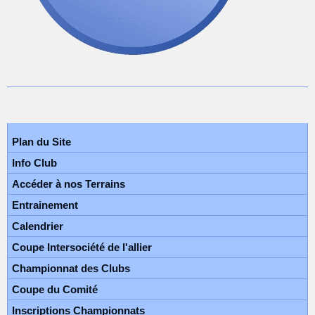
Plan du Site
Info Club
Accéder à nos Terrains
Entrainement
Calendrier
Coupe Intersociété de l'allier
Championnat des Clubs
Coupe du Comité
Inscriptions Championnats