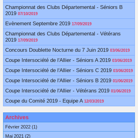
Championnat des Clubs Départemental - Séniors B
2019
07/10/2019
Evènement Septembre 2019
17/09/2019
Championnat des Clubs Départemental - Vétérans
2019
17/09/2019
Concours Doublette Nocturne du 7 Juin 2019
03/06/2019
Coupe Intersociété de l'Allier - Séniors A 2019
03/06/2019
Coupe Intersociété de l'Allier - Séniors C 2019
03/06/2019
Coupe Intersociété de l'Allier - Séniors B 2019
01/06/2019
Coupe Intersociété de l'Allier - Vétérans 2019
01/06/2019
Coupe du Comité 2019 - Equipe A
12/03/2019
Archives
Février 2022 (1)
Mai 2021 (2)