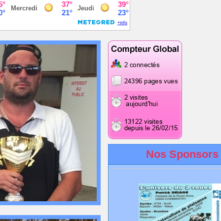
Nos Sponsors