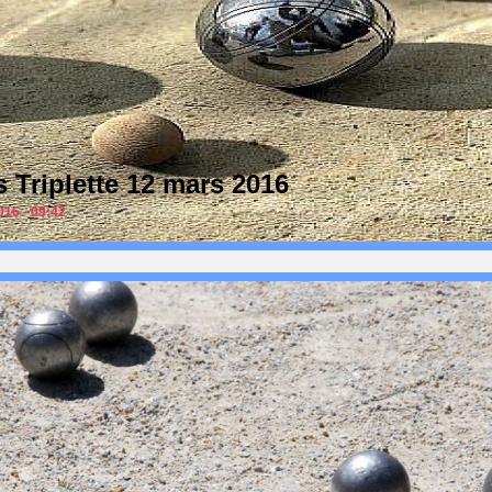
 Triplette 12 mars 2016
16 - 09:42