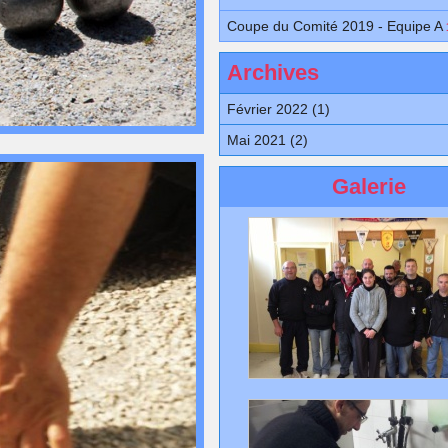
Coupe du Comité 2019 - Equipe A
Archives
Février 2022 (1)
Mai 2021 (2)
Galerie