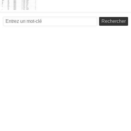
Rechercher