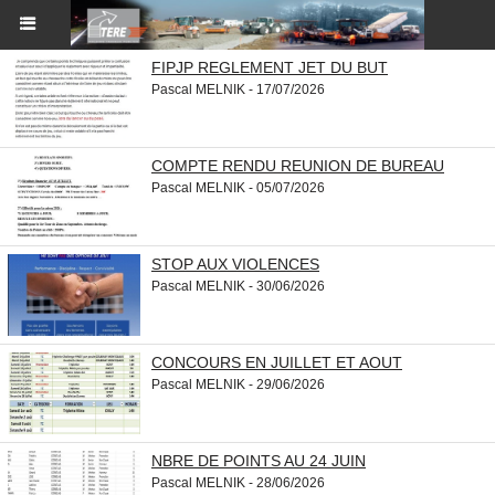
FIPJP REGLEMENT JET DU BUT
Pascal MELNIK - 17/07/2026
COMPTE RENDU REUNION DE BUREAU
Pascal MELNIK - 05/07/2026
STOP AUX VIOLENCES
Pascal MELNIK - 30/06/2026
CONCOURS EN JUILLET ET AOUT
Pascal MELNIK - 29/06/2026
NBRE DE POINTS AU 24 JUIN
Pascal MELNIK - 28/06/2026