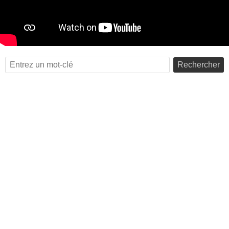
Rechercher