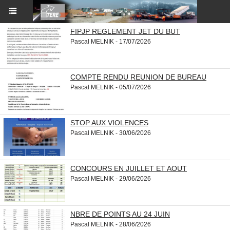
FIPJP REGLEMENT JET DU BUT
Pascal MELNIK - 17/07/2026
COMPTE RENDU REUNION DE BUREAU
Pascal MELNIK - 05/07/2026
STOP AUX VIOLENCES
Pascal MELNIK - 30/06/2026
CONCOURS EN JUILLET ET AOUT
Pascal MELNIK - 29/06/2026
NBRE DE POINTS AU 24 JUIN
Pascal MELNIK - 28/06/2026