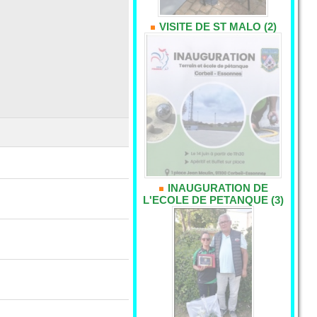
VISITE DE ST MALO (2)
INAUGURATION DE
L'ECOLE DE PETANQUE (3)