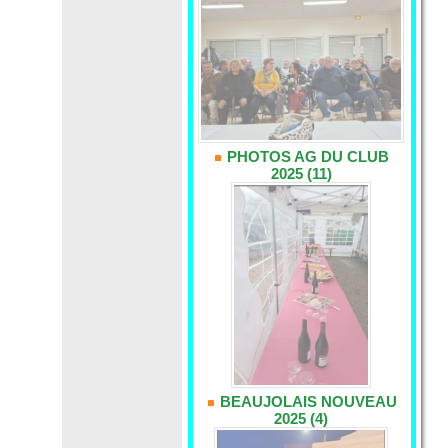
PHOTOS AG DU CLUB
2025 (11)
BEAUJOLAIS NOUVEAU
2025 (4)