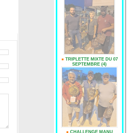
TRIPLETTE MIXTE DU 07
SEPTEMBRE (4)
CHALLENGE MANU