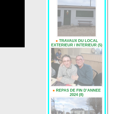
TRAVAUX DU LOCAL
EXTERIEUR / INTERIEUR (5)
REPAS DE FIN D'ANNEE
2024 (8)