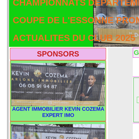
CHAMPIONNATS DEPARTEME
COUPE DE L'ESSONNE PRO
ACTUALITES DU CLUB 2025
G
SPONSORS
AGENT IMMOBILIER KEVIN COZEMA
EXPERT IMO