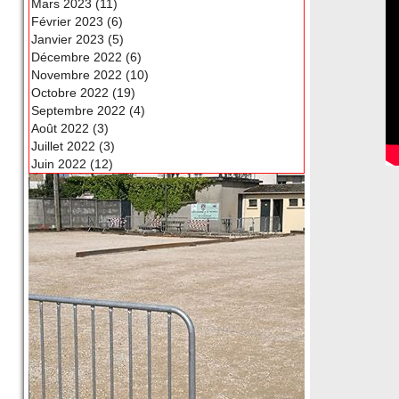
Mars 2023 (11)
Février 2023 (6)
Janvier 2023 (5)
Décembre 2022 (6)
Novembre 2022 (10)
Octobre 2022 (19)
Septembre 2022 (4)
Août 2022 (3)
Juillet 2022 (3)
Juin 2022 (12)