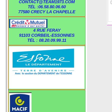
CONTACT@TEAM1973.COM
TÉL :06.58.80.06.60
77580 CRECY LA CHAPELLE
4 RUE FERAY
91103 CORBEIL-ESSONNES
TÉL : 08.20.09.99.11