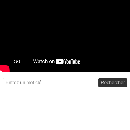
Rechercher