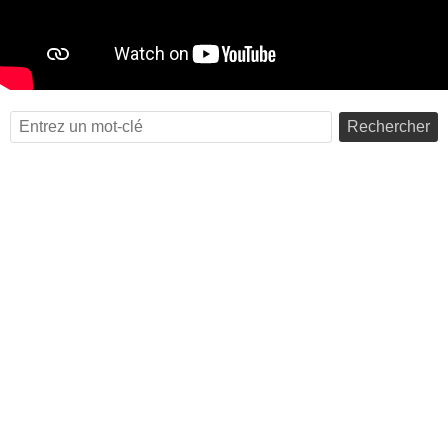
Rechercher