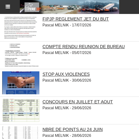
FIPJP REGLEMENT JET DU BUT
Pascal MELNIK - 17/07/2026
COMPTE RENDU REUNION DE BUREAU
Pascal MELNIK - 05/07/2026
STOP AUX VIOLENCES
Pascal MELNIK - 30/06/2026
CONCOURS EN JUILLET ET AOUT
Pascal MELNIK - 29/06/2026
NBRE DE POINTS AU 24 JUIN
Pascal MELNIK - 28/06/2026