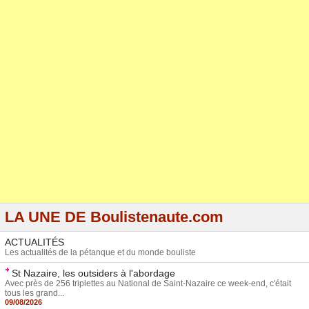
LA UNE DE Boulistenaute.com
ACTUALITÉS
Les actualités de la pétanque et du monde bouliste
St Nazaire, les outsiders à l'abordage
Avec près de 256 triplettes au National de Saint-Nazaire ce week-end, c'était
tous les grand...
09/08/2026