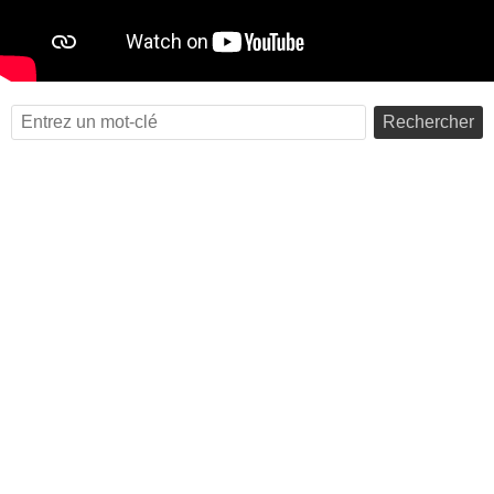
Rechercher