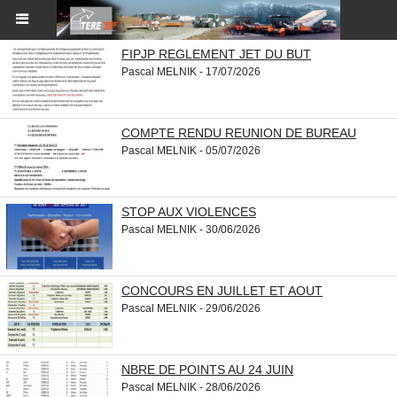
FIPJP REGLEMENT JET DU BUT
Pascal MELNIK - 17/07/2026
COMPTE RENDU REUNION DE BUREAU
Pascal MELNIK - 05/07/2026
STOP AUX VIOLENCES
Pascal MELNIK - 30/06/2026
CONCOURS EN JUILLET ET AOUT
Pascal MELNIK - 29/06/2026
NBRE DE POINTS AU 24 JUIN
Pascal MELNIK - 28/06/2026