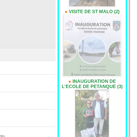
VISITE DE ST MALO (2)
INAUGURATION DE
L'ECOLE DE PETANQUE (3)
œu...