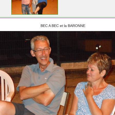
BEC A BEC et la BARONNE