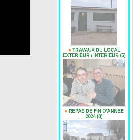
TRAVAUX DU LOCAL
EXTERIEUR / INTERIEUR (5)
REPAS DE FIN D'ANNEE
2024 (8)