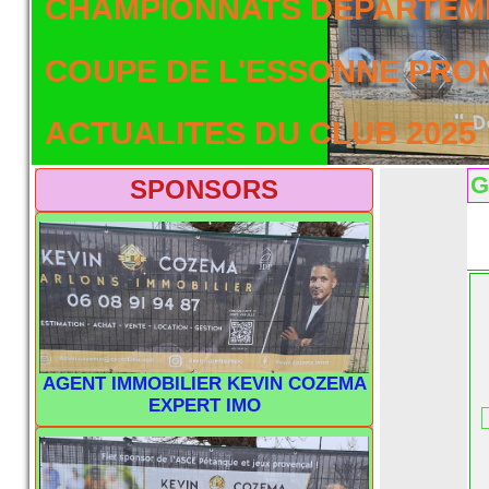
CHAMPIONNATS DEPARTEME
COUPE DE L'ESSONNE PRO
ACTUALITES DU CLUB 2025
G
SPONSORS
AGENT IMMOBILIER KEVIN COZEMA
EXPERT IMO