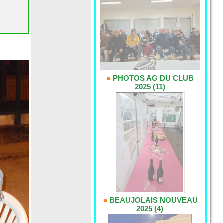
PHOTOS AG DU CLUB
2025 (11)
BEAUJOLAIS NOUVEAU
2025 (4)