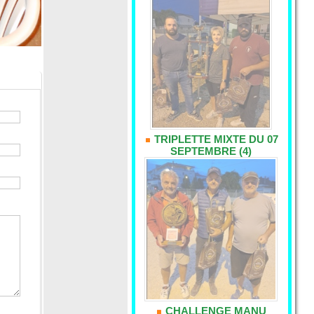
TRIPLETTE MIXTE DU 07
SEPTEMBRE (4)
CHALLENGE MANU