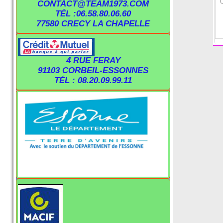
CONTACT@TEAM1973.COM
TÉL :06.58.80.06.60
77580 CRECY LA CHAPELLE
4 RUE FERAY
91103 CORBEIL-ESSONNES
TÉL : 08.20.09.99.11