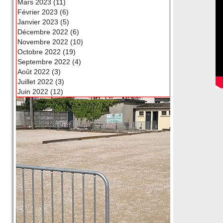
Mars 2023 (11)
Février 2023 (6)
Janvier 2023 (5)
Décembre 2022 (6)
Novembre 2022 (10)
Octobre 2022 (19)
Septembre 2022 (4)
Août 2022 (3)
Juillet 2022 (3)
Juin 2022 (12)