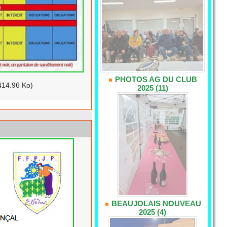
PHOTOS AG DU CLUB
414.96 Ko)
2025 (11)
BEAUJOLAIS NOUVEAU
2025 (4)