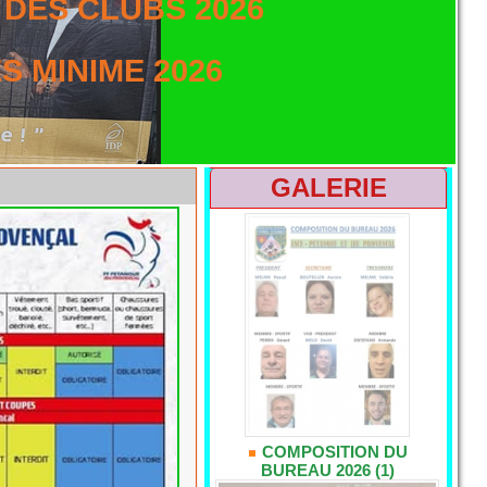
DES CLUBS 2026
 MINIME 2026
GALERIE
COMPOSITION DU
BUREAU 2026 (1)