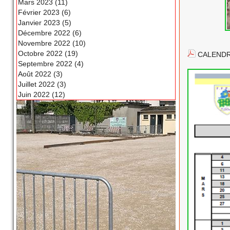
Mars 2023 (11)
Février 2023 (6)
Janvier 2023 (5)
Décembre 2022 (6)
Novembre 2022 (10)
Octobre 2022 (19)
CALENDRI
Septembre 2022 (4)
Août 2022 (3)
Juillet 2022 (3)
Juin 2022 (12)