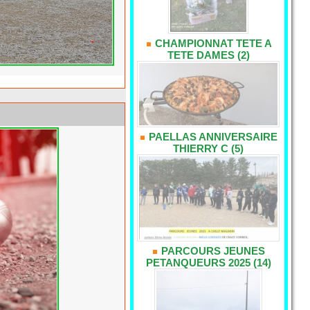
CHAMPIONNAT TETE A
TETE DAMES (2)
PAELLAS ANNIVERSAIRE
THIERRY C (5)
PARCOURS JEUNES
PETANQUEURS 2025 (14)