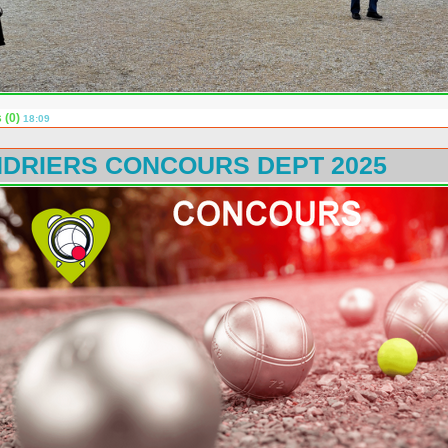
 (0)
18:09
DRIERS CONCOURS DEPT 2025