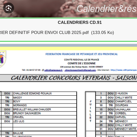
CALENDRIERS CD.91
ER DEFINITIF POUR ENVOI CLUB 2025.pdf
(133.05 Ko)