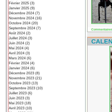
Février 2025 (3)
Janvier 2025 (9)
Décembre 2024 (7)
Novembre 2024 (16)
Octobre 2024 (20)
Septembre 2024 (7)
Commentaires
Août 2024 (2)
Juillet 2024 (3)
CALEN
Juin 2024 (2)
Mai 2024 (4)
Avril 2024 (3)
Mars 2024 (6)
Février 2024 (4)
Janvier 2024 (6)
Décembre 2023 (8)
Novembre 2023 (21)
Octobre 2023 (13)
Septembre 2023 (10)
Juillet 2023 (6)
Juin 2023 (3)
Mai 2023 (18)
Avril 2023 (10)