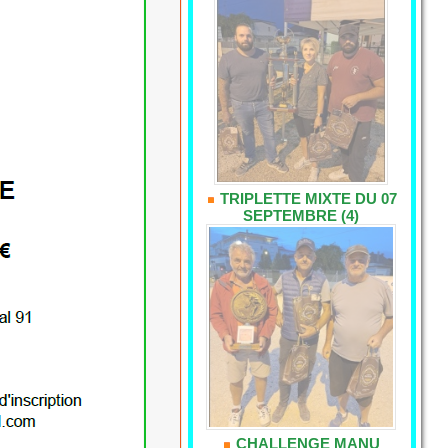
TRIPLETTE MIXTE DU 07
SEPTEMBRE (4)
CHALLENGE MANU