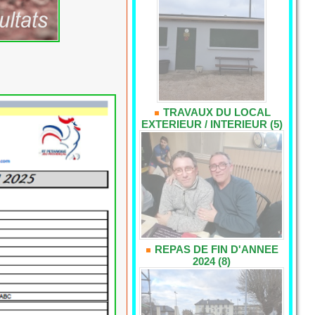
TRAVAUX DU LOCAL
EXTERIEUR / INTERIEUR (5)
REPAS DE FIN D'ANNEE
2024 (8)