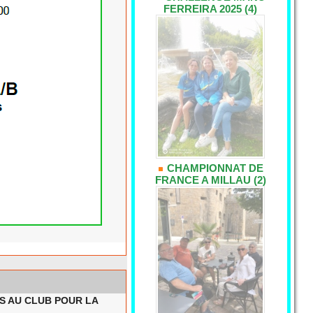
FERREIRA 2025 (4)
CHAMPIONNAT DE
FRANCE A MILLAU (2)
US AU CLUB POUR LA