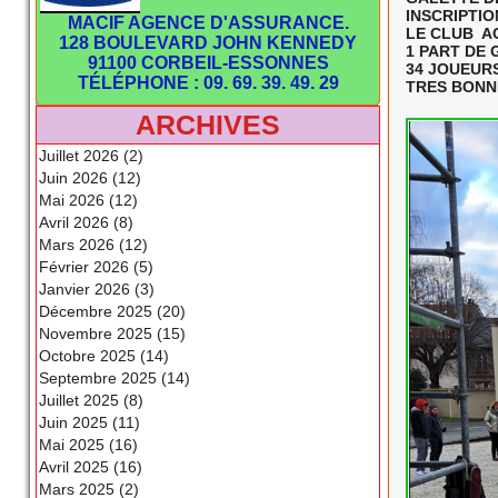
INSCRIPTIO
MACIF AGENCE D'ASSURANCE.
LE CLUB A
128 BOULEVARD JOHN KENNEDY
1 PART DE 
91100 CORBEIL-ESSONNES
34 JOUEURS
TÉLÉPHONE : 09. 69. 39. 49. 29
TRES BONNE
ARCHIVES
Juillet 2026 (2)
Juin 2026 (12)
Mai 2026 (12)
Avril 2026 (8)
Mars 2026 (12)
Février 2026 (5)
Janvier 2026 (3)
Décembre 2025 (20)
Novembre 2025 (15)
Octobre 2025 (14)
Septembre 2025 (14)
Juillet 2025 (8)
Juin 2025 (11)
Mai 2025 (16)
Avril 2025 (16)
Mars 2025 (2)