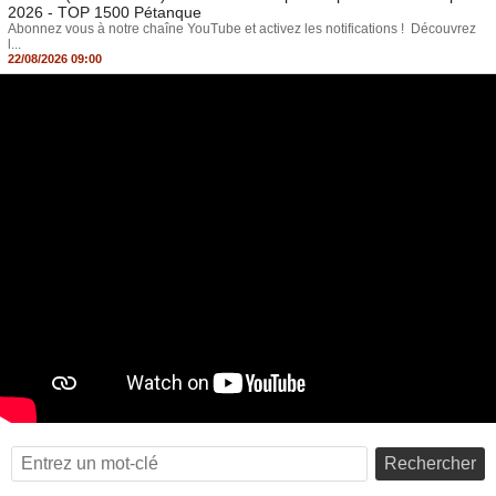
2026 - TOP 1500 Pétanque
Abonnez vous à notre chaîne YouTube et activez les notifications ! Découvrez
l...
22/08/2026 09:00
Rechercher