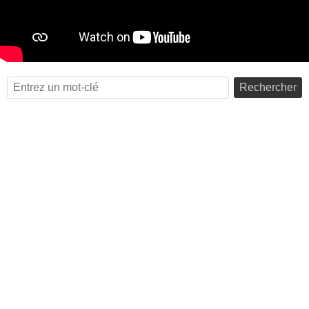
Rechercher