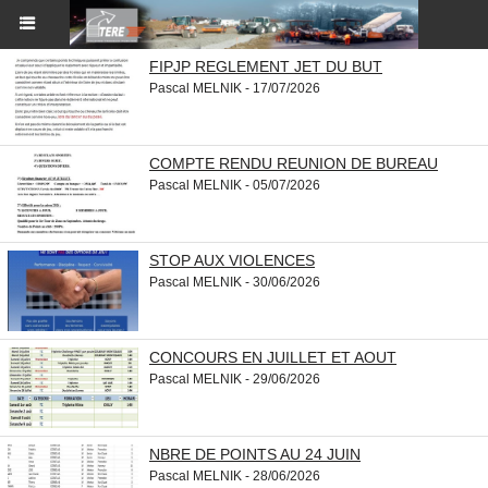
FIPJP REGLEMENT JET DU BUT
Pascal MELNIK - 17/07/2026
COMPTE RENDU REUNION DE BUREAU
Pascal MELNIK - 05/07/2026
STOP AUX VIOLENCES
Pascal MELNIK - 30/06/2026
CONCOURS EN JUILLET ET AOUT
Pascal MELNIK - 29/06/2026
NBRE DE POINTS AU 24 JUIN
Pascal MELNIK - 28/06/2026