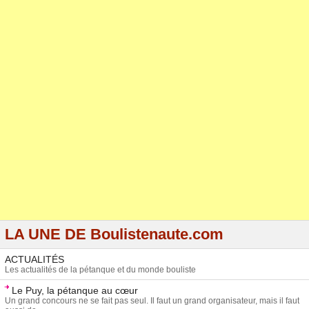
LA UNE DE Boulistenaute.com
ACTUALITÉS
Les actualités de la pétanque et du monde bouliste
Le Puy, la pétanque au cœur
Un grand concours ne se fait pas seul. Il faut un grand organisateur, mais il faut