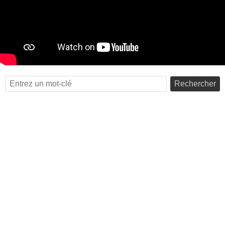
Rechercher