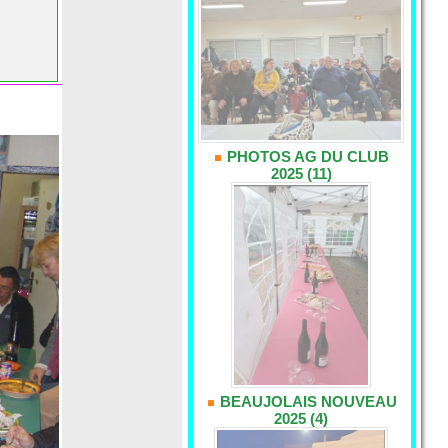
PHOTOS AG DU CLUB
2025 (11)
BEAUJOLAIS NOUVEAU
2025 (4)