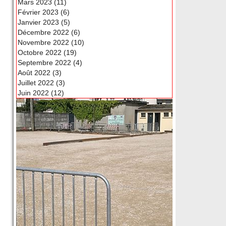
Mars 2023 (11)
Février 2023 (6)
Janvier 2023 (5)
Décembre 2022 (6)
Novembre 2022 (10)
Octobre 2022 (19)
Septembre 2022 (4)
Août 2022 (3)
Juillet 2022 (3)
Juin 2022 (12)