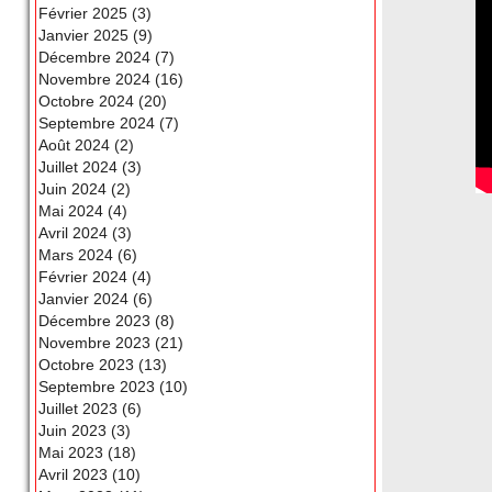
Février 2025 (3)
Janvier 2025 (9)
Décembre 2024 (7)
Novembre 2024 (16)
Octobre 2024 (20)
Septembre 2024 (7)
Août 2024 (2)
Juillet 2024 (3)
Juin 2024 (2)
Mai 2024 (4)
Avril 2024 (3)
Mars 2024 (6)
Février 2024 (4)
Janvier 2024 (6)
Décembre 2023 (8)
Novembre 2023 (21)
Octobre 2023 (13)
Septembre 2023 (10)
Juillet 2023 (6)
Juin 2023 (3)
Mai 2023 (18)
Avril 2023 (10)