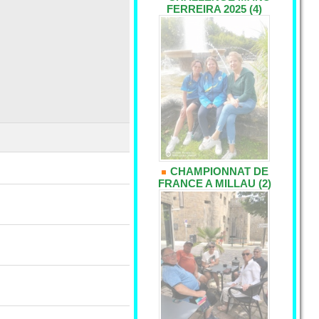
FERREIRA 2025 (4)
CHAMPIONNAT DE
FRANCE A MILLAU (2)