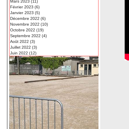
Mars 2023 (11)
Février 2023 (6)
Janvier 2023 (5)
Décembre 2022 (6)
Novembre 2022 (10)
Octobre 2022 (19)
Septembre 2022 (4)
Août 2022 (3)
Juillet 2022 (3)
Juin 2022 (12)