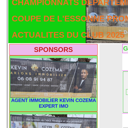
CHAMPIONNATS DEPARTEME
COUPE DE L'ESSONNE PRO
ACTUALITES DU CLUB 2025
G
SPONSORS
AGENT IMMOBILIER KEVIN COZEMA
EXPERT IMO