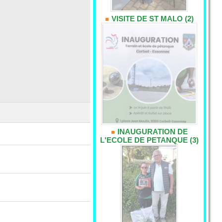
VISITE DE ST MALO (2)
INAUGURATION DE
L'ECOLE DE PETANQUE (3)