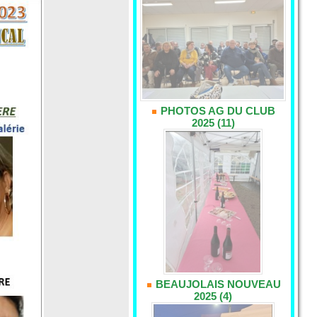
PHOTOS AG DU CLUB
2025 (11)
BEAUJOLAIS NOUVEAU
2025 (4)