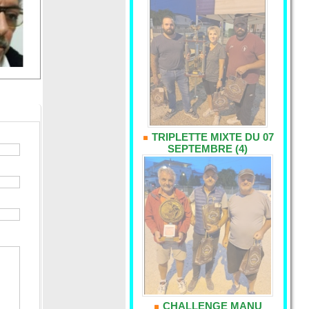
TRIPLETTE MIXTE DU 07
SEPTEMBRE (4)
CHALLENGE MANU