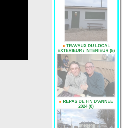
TRAVAUX DU LOCAL
EXTERIEUR / INTERIEUR (5)
REPAS DE FIN D'ANNEE
2024 (8)