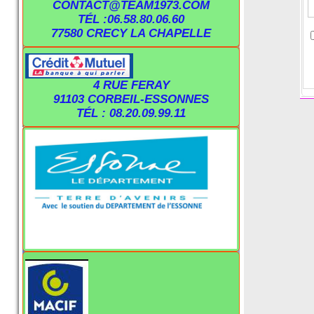
CONTACT@TEAM1973.COM
TÉL :06.58.80.06.60
77580 CRECY LA CHAPELLE
4 RUE FERAY
91103 CORBEIL-ESSONNES
TÉL : 08.20.09.99.11