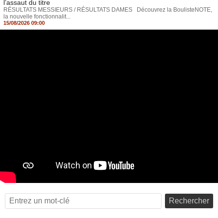
l’assaut du titre
RÉSULTATS MESSIEURS / RÉSULTATS DAMES Découvrez la BoulisteNOTE,
la nouvelle fonctionnalit...
15/08/2026 09:00
Rechercher