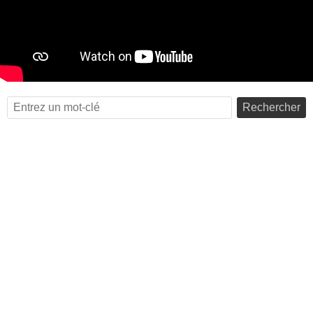
Rechercher