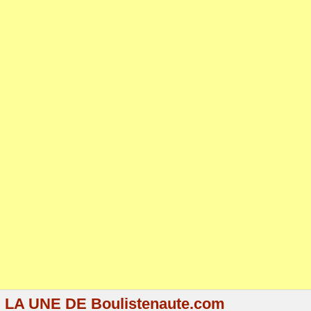
LA UNE DE Boulistenaute.com