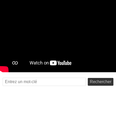
Rechercher