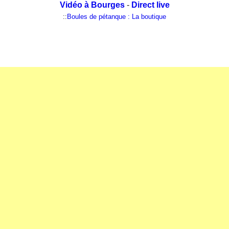
Vidéo à Bourges
-
Direct live
::
Boules de pétanque : La boutique